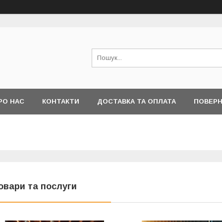
РО НАС
КОНТАКТИ
ДОСТАВКА ТА ОПЛАТА
ПОВЕРН
овари та послуги