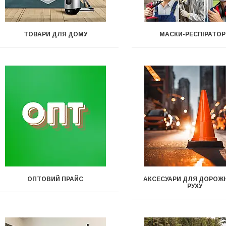
ТОВАРИ ДЛЯ ДОМУ
МАСКИ-РЕСПІРАТОР
ОПТОВИЙ ПРАЙС
АКСЕСУАРИ ДЛЯ ДОРОЖ
РУХУ