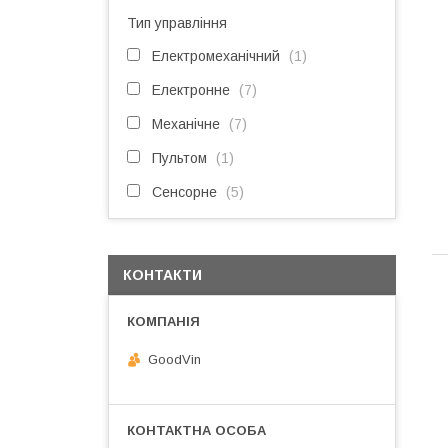
Тип управління
Електромеханічний
1
Електронне
7
Механічне
7
Пультом
1
Сенсорне
5
КОНТАКТИ
GoodVin