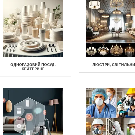
ОДНОРАЗОВИЙ ПОСУД.
ЛЮСТРИ, СВІТИЛЬН
КЕЙТЕРИНГ