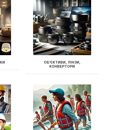
ИКИ
ОБ'ЄКТИВИ, ЛІНЗИ,
КОНВЕРТОРИ