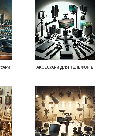
СУАРИ
АКСЕСУАРИ ДЛЯ ТЕЛЕФОНІВ