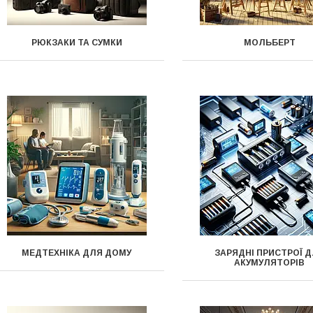
РЮКЗАКИ ТА СУМКИ
МОЛЬБЕРТ
МЕДТЕХНІКА ДЛЯ ДОМУ
ЗАРЯДНІ ПРИСТРОЇ 
АКУМУЛЯТОРІВ