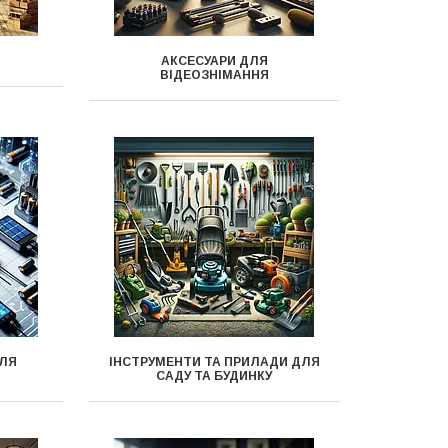
АКСЕСУАРИ ДЛЯ
ВІДЕОЗНІМАННЯ
ДЛЯ
ІНСТРУМЕНТИ ТА ПРИЛАДИ ДЛЯ
САДУ ТА БУДИНКУ