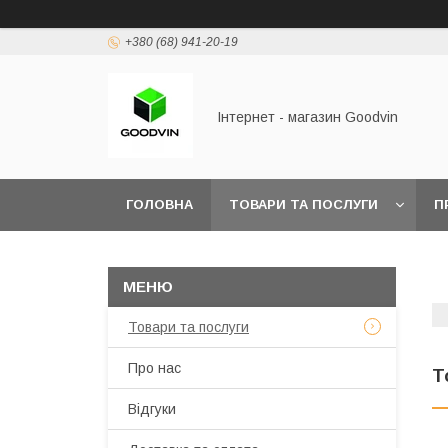
+380 (68) 941-20-19
Інтернет - магазин Goodvin
ГОЛОВНА
ТОВАРИ ТА ПОСЛУГИ
П
Товари та послуги
Про нас
Т
Відгуки