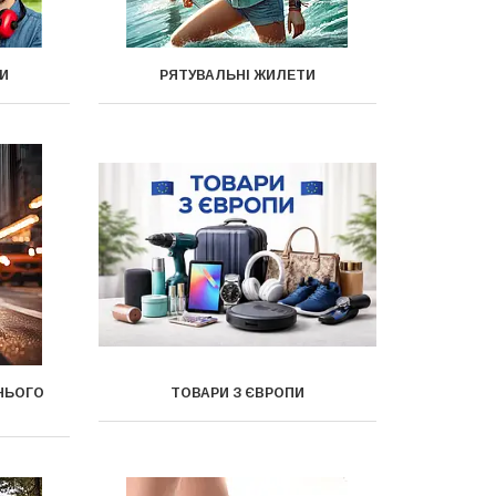
И
РЯТУВАЛЬНІ ЖИЛЕТИ
НЬОГО
ТОВАРИ З ЄВРОПИ