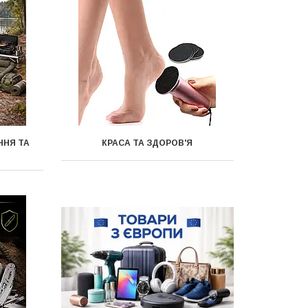
ННЯ ТА
КРАСА ТА ЗДОРОВ'Я