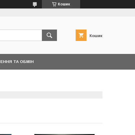
Кошик
Кошик
ЕННЯ ТА ОБМІН