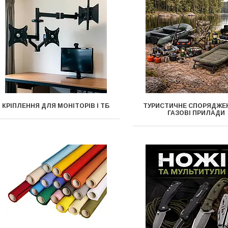
КРІПЛЕННЯ ДЛЯ МОНІТОРІВ І ТБ
ТУРИСТИЧНЕ СПОРЯДЖЕ
ГАЗОВІ ПРИЛАДИ