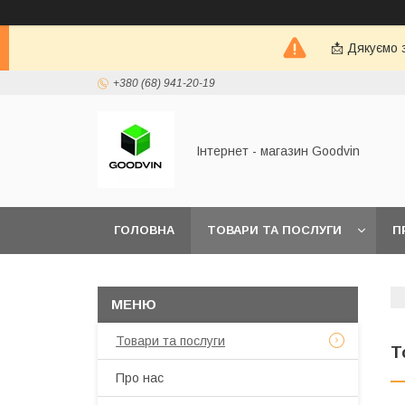
📩 Дякуємо 
+380 (68) 941-20-19
Інтернет - магазин Goodvin
ГОЛОВНА
ТОВАРИ ТА ПОСЛУГИ
П
Товари та послуги
Т
Про нас