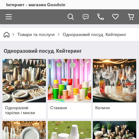
Інтернет - магазин Goodvin
Товари та послуги
Одноразовий посуд. Кейтеринг
Одноразовий посуд. Кейтеринг
Одноразові
Стакани
Келихи
тарілки і миски