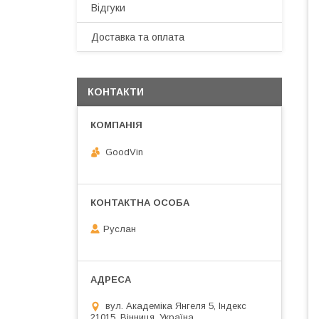
Відгуки
Доставка та оплата
КОНТАКТИ
GoodVin
Руслан
вул. Академіка Янгеля 5, Індекс
21015, Вінниця, Україна