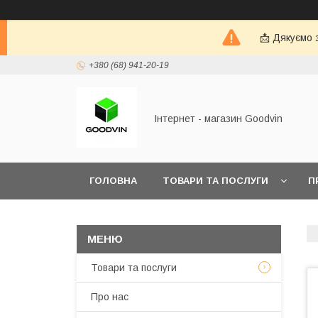
📩 Дякуємо 
+380 (68) 941-20-19
Інтернет - магазин Goodvin
ГОЛОВНА
ТОВАРИ ТА ПОСЛУГИ
П
Товари та послуги
Про нас