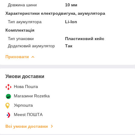
Довжина шини
10 мм
Характеристики електродвигуна, акумулятора
Тип акумулятора
Li-Ion
Комплектація
Тип упаковки
Пластиковий кейс
Додатковий акумулятор
Так
Приховати
Умови доставки
Нова Пошта
Магазини Rozetka
Укрпошта
Meest ПОШТА
Всі умови доставки