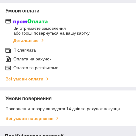
Умови оплати
Ви отримаєте замовлення
або гроші повернуться на вашу картку
Детальніше
Післяплата
Оплата на рахунок
Оплата за реквізитами
Всі умови оплати
Умови повернення
Повернення товару впродовж 14 днів за рахунок покупця
Всі умови повернення