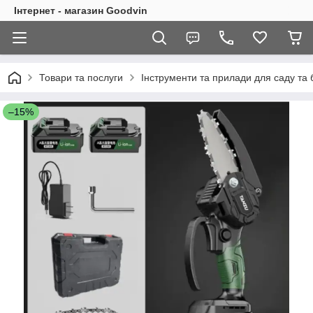
Інтернет - магазин Goodvin
Товари та послуги
Інструменти та прилади для саду та 
–15%