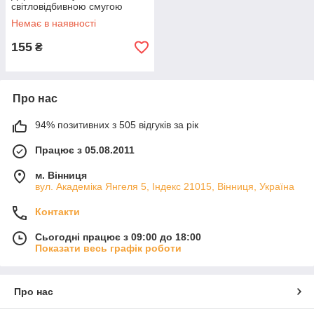
світловідбивною смугою
Немає в наявності
155
₴
Про нас
94% позитивних з 505 відгуків за рік
Працює з 05.08.2011
м. Вінниця
вул. Академіка Янгеля 5, Індекс 21015, Вінниця, Україна
Контакти
Сьогодні працює з 09:00 до 18:00
Показати весь графік роботи
Про нас