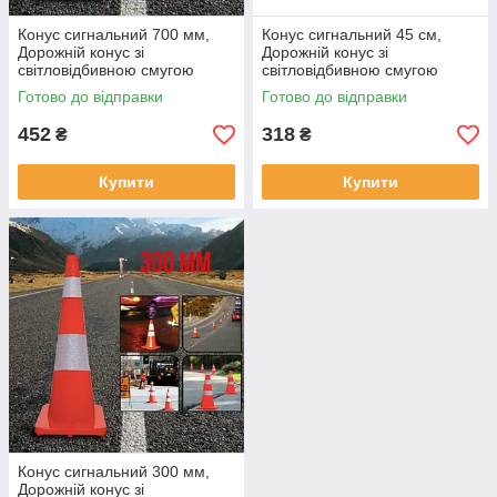
Конус сигнальний 700 мм,
Конус сигнальний 45 см,
Дорожній конус зі
Дорожній конус зі
світловідбивною смугою
світловідбивною смугою
Готово до відправки
Готово до відправки
452
318
₴
₴
Купити
Купити
Конус сигнальний 300 мм,
Дорожній конус зі