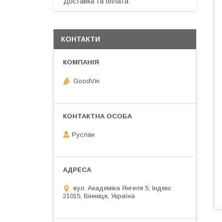
Доставка та оплата
КОНТАКТИ
GoodVin
Руслан
вул. Академіка Янгеля 5, Індекс
21015, Вінниця, Україна