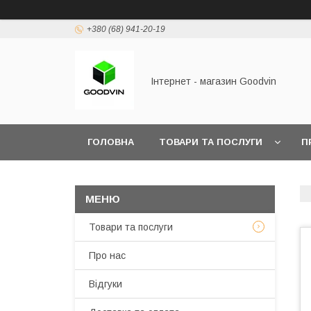
+380 (68) 941-20-19
Інтернет - магазин Goodvin
ГОЛОВНА
ТОВАРИ ТА ПОСЛУГИ
П
Товари та послуги
Про нас
Відгуки