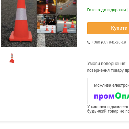
Готово до відправки
Купити
+380 (68) 941-20-19
повернення товару п
У компанії підключені
будь-який товар не п