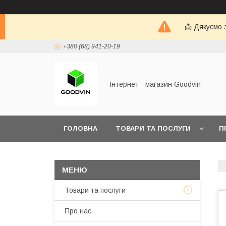
📩 Дякуємо 
+380 (68) 941-20-19
Інтернет - магазин Goodvin
ГОЛОВНА
ТОВАРИ ТА ПОСЛУГИ
П
Товари та послуги
Про нас