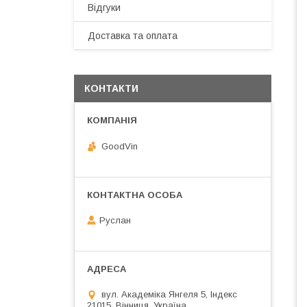
Відгуки
Доставка та оплата
КОНТАКТИ
GoodVin
Руслан
вул. Академіка Янгеля 5, Індекс
21015, Вінниця, Україна