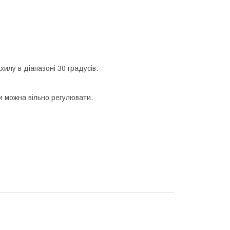
илу в діапазоні 30 градусів.
и можна вільно регулювати.