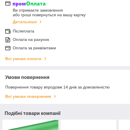
Ви отримаєте замовлення
або гроші повернуться на вашу картку
Детальніше
Післяплата
Оплата на рахунок
Оплата за реквізитами
Всі умови оплати
Умови повернення
Повернення товару впродовж 14 днів за домовленістю
Всі умови повернення
Подібні товари компанії