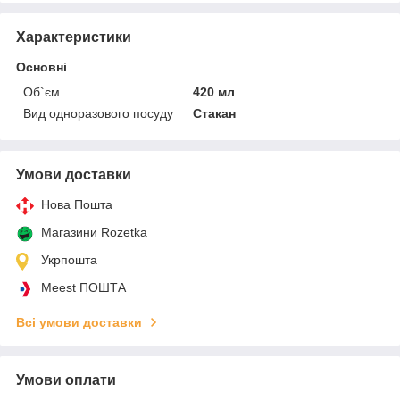
Характеристики
Основні
Об`єм
420 мл
Вид одноразового посуду
Стакан
Умови доставки
Нова Пошта
Магазини Rozetka
Укрпошта
Meest ПОШТА
Всі умови доставки
Умови оплати