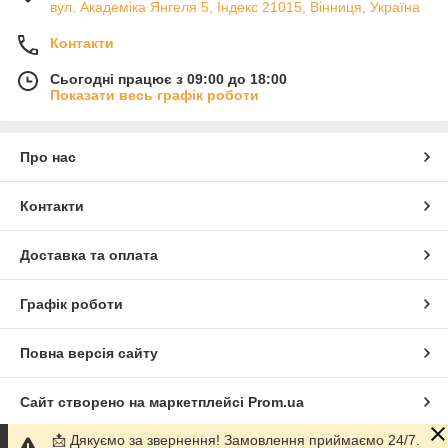
вул. Академіка Янгеля 5, Індекс 21015, Вінниця, Україна
Контакти
Сьогодні працює з 09:00 до 18:00
Показати весь графік роботи
Про нас
Контакти
Доставка та оплата
Графік роботи
Повна версія сайту
Сайт створено на маркетплейсі
Prom.ua
📩 Дякуємо за звернення! Замовлення приймаємо 24/7.