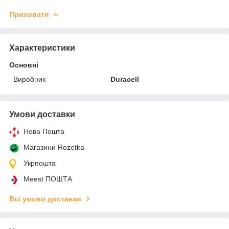
Приховати
Характеристики
Основні
Виробник
Duracell
Умови доставки
Нова Пошта
Магазини Rozetka
Укрпошта
Meest ПОШТА
Всі умови доставки