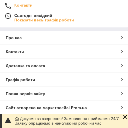
Контакти
Сьогодні вихідний
Показати весь графік роботи
Про нас
Контакти
Доставка та оплата
Графік роботи
Повна версія сайту
Сайт створено на маркетплейсі
Prom.ua
📩 Дякуємо за звернення! Замовлення приймаємо 24/7.
Політика конфіденційності
Заявку опрацюємо в найближчий робочий час!