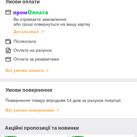
Умови оплати
Ви отримаєте замовлення
або гроші повернуться на вашу картку
Детальніше
Післяплата
Оплата на рахунок
Оплата за реквізитами
Всі умови оплати
Умови повернення
Повернення товару впродовж 14 днів за рахунок покупця
Всі умови повернення
Акційні пропозиції та новинки