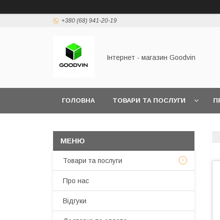
+380 (68) 941-20-19
Інтернет - магазин Goodvin
ГОЛОВНА
ТОВАРИ ТА ПОСЛУГИ
П
Товари та послуги
Про нас
Відгуки