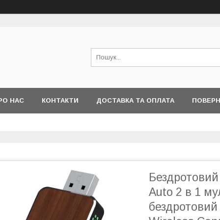
РО НАС
КОНТАКТИ
ДОСТАВКА ТА ОПЛАТА
ПОВЕРН
Бездротовий 
Auto 2 в 1 м
бездротовий 