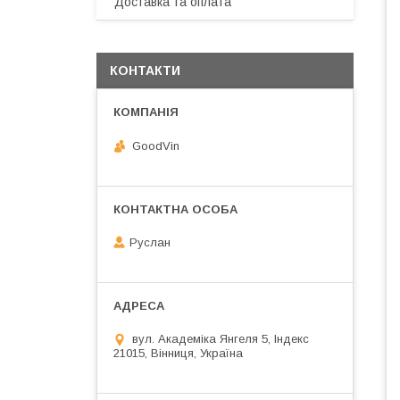
Доставка та оплата
КОНТАКТИ
GoodVin
Руслан
вул. Академіка Янгеля 5, Індекс
21015, Вінниця, Україна