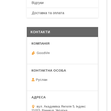
Відгуки
Доставка та оплата
КОНТАКТИ
GoodVin
Руслан
вул. Академіка Янгеля 5, Індекс
21015, Вінниця, Україна