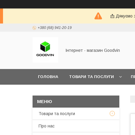
📩 Дякуємо 
+380 (68) 941-20-19
Інтернет - магазин Goodvin
ГОЛОВНА
ТОВАРИ ТА ПОСЛУГИ
П
Товари та послуги
Про нас