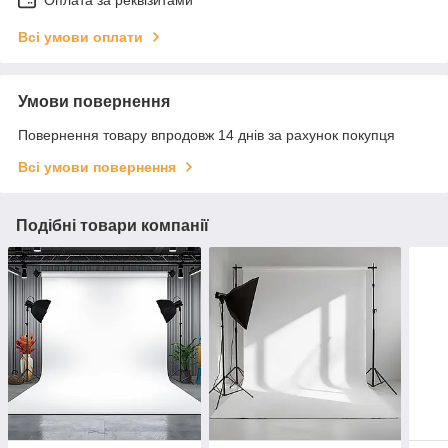
Оплата за реквізитами
Всі умови оплати
Умови повернення
Повернення товару впродовж 14 днів за рахунок покупця
Всі умови повернення
Подібні товари компанії