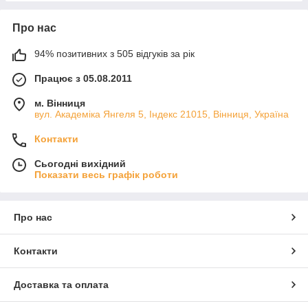
Про нас
94% позитивних з 505 відгуків за рік
Працює з 05.08.2011
м. Вінниця
вул. Академіка Янгеля 5, Індекс 21015, Вінниця, Україна
Контакти
Сьогодні вихідний
Показати весь графік роботи
Про нас
Контакти
Доставка та оплата