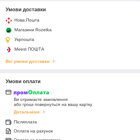
Умови доставки
Нова Пошта
Магазини Rozetka
Укрпошта
Meest ПОШТА
Всі умови доставки
Умови оплати
Ви отримаєте замовлення
або гроші повернуться на вашу картку
Детальніше
Післяплата
Оплата на рахунок