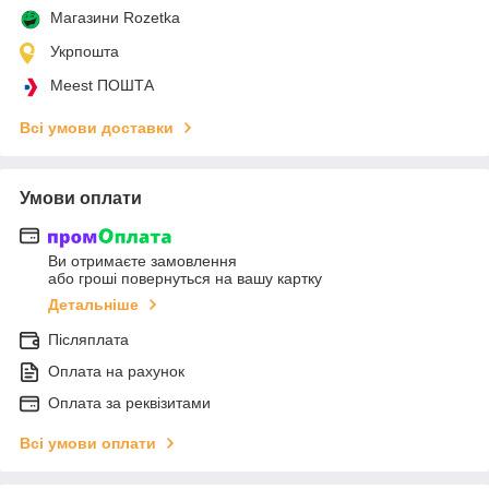
Магазини Rozetka
Укрпошта
Meest ПОШТА
Всі умови доставки
Умови оплати
Ви отримаєте замовлення
або гроші повернуться на вашу картку
Детальніше
Післяплата
Оплата на рахунок
Оплата за реквізитами
Всі умови оплати