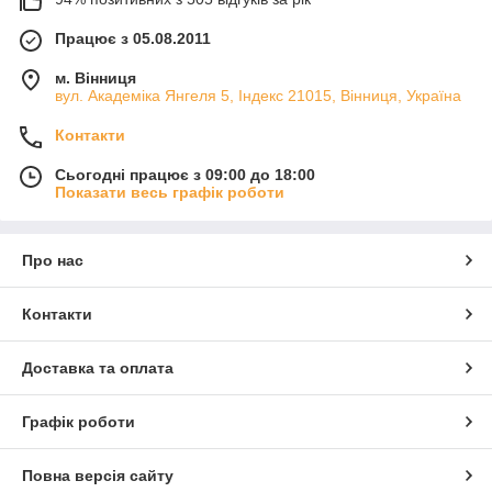
Працює з 05.08.2011
м. Вінниця
вул. Академіка Янгеля 5, Індекс 21015, Вінниця, Україна
Контакти
Сьогодні працює з 09:00 до 18:00
Показати весь графік роботи
Про нас
Контакти
Доставка та оплата
Графік роботи
Повна версія сайту