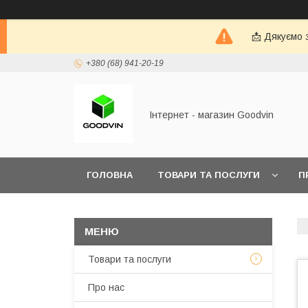
📩 Дякуємо 
+380 (68) 941-20-19
Інтернет - магазин Goodvin
ГОЛОВНА
ТОВАРИ ТА ПОСЛУГИ
П
Товари та послуги
Про нас