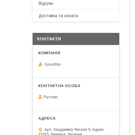
Відгуки
Доставка та оплата
КОНТАКТИ
GoodVin
Руслан
вул. Академіка Янгеля 5, Індекс
21015, Вінниця, Україна