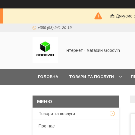
📩 Дякуємо 
+380 (68) 941-20-19
Інтернет - магазин Goodvin
ГОЛОВНА
ТОВАРИ ТА ПОСЛУГИ
П
Товари та послуги
Про нас