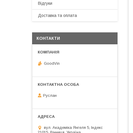
Відгуки
Доставка та оплата
КОНТАКТИ
GoodVin
Руслан
вул. Академіка Янгеля 5, Індекс
21015, Вінниця, Україна