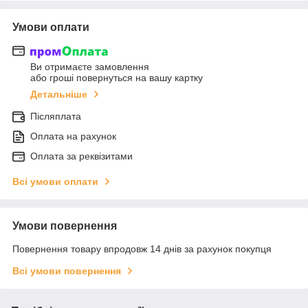
Умови оплати
Ви отримаєте замовлення
або гроші повернуться на вашу картку
Детальніше
Післяплата
Оплата на рахунок
Оплата за реквізитами
Всі умови оплати
Умови повернення
Повернення товару впродовж 14 днів за рахунок покупця
Всі умови повернення