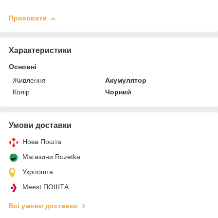
Приховати
Характеристики
Основні
Живлення
Акумулятор
Колір
Чорний
Умови доставки
Нова Пошта
Магазини Rozetka
Укрпошта
Meest ПОШТА
Всі умови доставки