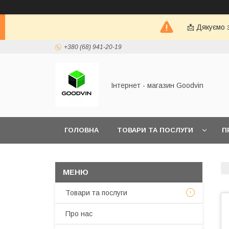
📩 Дякуємо 
+380 (68) 941-20-19
Інтернет - магазин Goodvin
ГОЛОВНА
ТОВАРИ ТА ПОСЛУГИ
П
Товари та послуги
Про нас