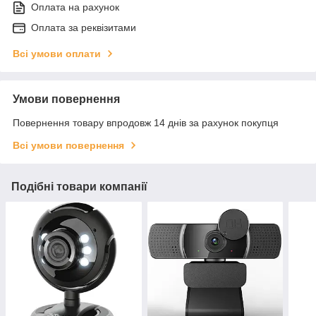
Оплата на рахунок
Оплата за реквізитами
Всі умови оплати
Умови повернення
Повернення товару впродовж 14 днів за рахунок покупця
Всі умови повернення
Подібні товари компанії