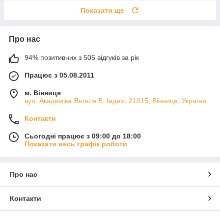
Показати ще
Про нас
94% позитивних з 505 відгуків за рік
Працює з 05.08.2011
м. Вінниця
вул. Академіка Янгеля 5, Індекс 21015, Вінниця, Україна
Контакти
Сьогодні працює з 09:00 до 18:00
Показати весь графік роботи
Про нас
Контакти