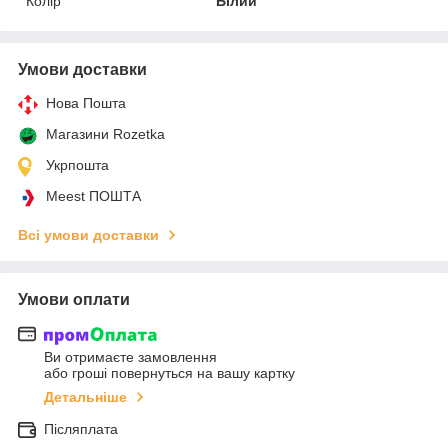
Колір
Білий
Умови доставки
Нова Пошта
Магазини Rozetka
Укрпошта
Meest ПОШТА
Всі умови доставки
Умови оплати
Ви отримаєте замовлення
або гроші повернуться на вашу картку
Детальніше
Післяплата