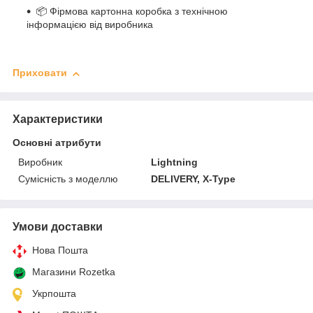
📦 Фірмова картонна коробка з технічною
інформацією від виробника
Приховати
Характеристики
Основні атрибути
Виробник
Lightning
Сумісність з моделлю
DELIVERY, X-Type
Умови доставки
Нова Пошта
Магазини Rozetka
Укрпошта