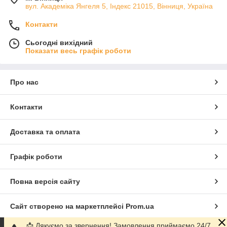
вул. Академіка Янгеля 5, Індекс 21015, Вінниця, Україна
Контакти
Сьогодні вихідний
Показати весь графік роботи
Про нас
Контакти
Доставка та оплата
Графік роботи
Повна версія сайту
Сайт створено на маркетплейсі
Prom.ua
📩 Дякуємо за звернення! Замовлення приймаємо 24/7.