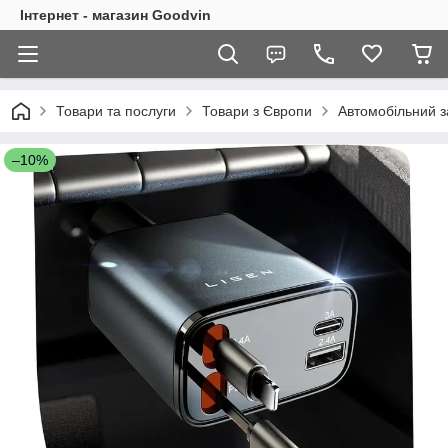
Інтернет - магазин Goodvin
Товари та послуги
Товари з Європи
Автомобільний з
–10%