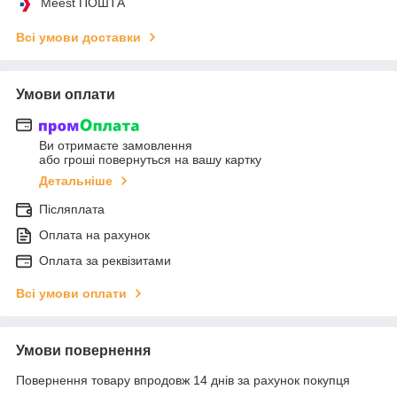
Meest ПОШТА
Всі умови доставки
Умови оплати
Ви отримаєте замовлення
або гроші повернуться на вашу картку
Детальніше
Післяплата
Оплата на рахунок
Оплата за реквізитами
Всі умови оплати
Умови повернення
Повернення товару впродовж 14 днів за рахунок покупця