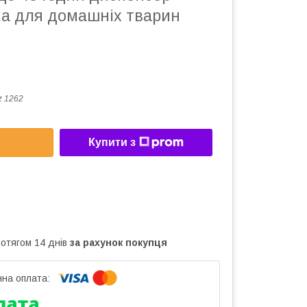
а для домашніх тварин
 1262
Купити з
ротягом 14 днів
за рахунок покупця