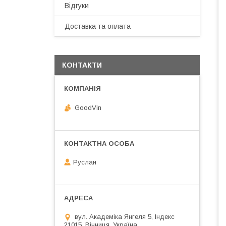
Відгуки
Доставка та оплата
КОНТАКТИ
GoodVin
Руслан
вул. Академіка Янгеля 5, Індекс
21015, Вінниця, Україна