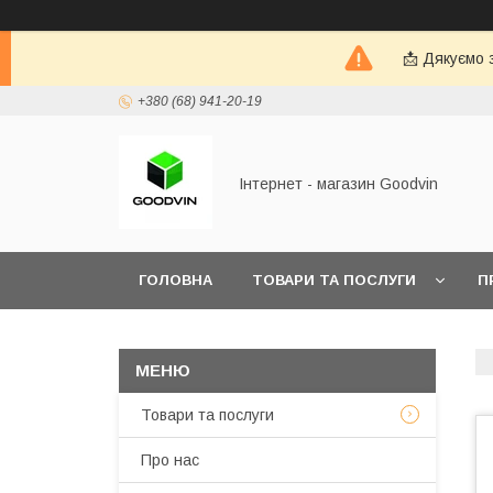
📩 Дякуємо 
+380 (68) 941-20-19
Інтернет - магазин Goodvin
ГОЛОВНА
ТОВАРИ ТА ПОСЛУГИ
П
Товари та послуги
Про нас