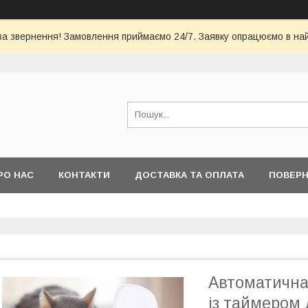
за звернення! Замовлення приймаємо 24/7. Заявку опрацюємо в на
РО НАС
КОНТАКТИ
ДОСТАВКА ТА ОПЛАТА
ПОВЕРН
Автоматична 
із таймером 