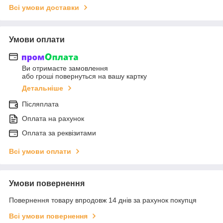
Всі умови доставки
Умови оплати
Ви отримаєте замовлення
або гроші повернуться на вашу картку
Детальніше
Післяплата
Оплата на рахунок
Оплата за реквізитами
Всі умови оплати
Умови повернення
Повернення товару впродовж 14 днів за рахунок покупця
Всі умови повернення