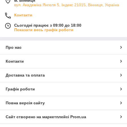
м. Вінниця
вул. Академіка Янгеля 5, Індекс 21015, Вінниця, Україна
Контакти
Сьогодні працює з 09:00 до 18:00
Показати весь графік роботи
Про нас
Контакти
Доставка та оплата
Графік роботи
Повна версія сайту
Сайт створено на маркетплейсі
Prom.ua