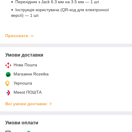
Перехідник з Jack 6.3 мм на 3.5 мм — 1 шт.
Інструкція користувача (QR-код для електронної
версії) — 1 шт.
Приховати
Умови доставки
Нова Пошта
Магазини Rozetka
Укрпошта
Meest ПОШТА
Всі умови доставки
Умови оплати