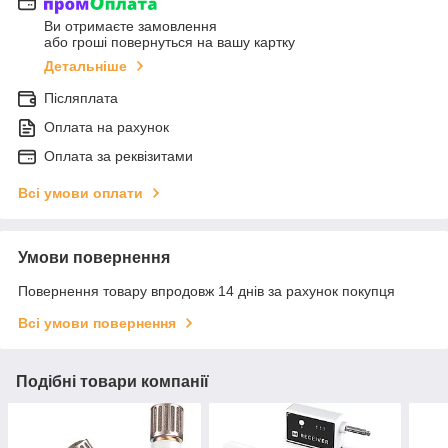
Ви отримаєте замовлення
або гроші повернуться на вашу картку
Детальніше
Післяплата
Оплата на рахунок
Оплата за реквізитами
Всі умови оплати
Умови повернення
Повернення товару впродовж 14 днів за рахунок покупця
Всі умови повернення
Подібні товари компанії