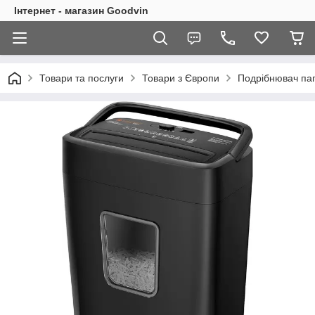
Інтернет - магазин Goodvin
Товари та послуги
Товари з Європи
Подрібнювач пап