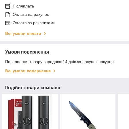
Післяплата
Оплата на рахунок
Оплата за реквізитами
Всі умови оплати
Умови повернення
Повернення товару впродовж 14 днів за рахунок покупця
Всі умови повернення
Подібні товари компанії