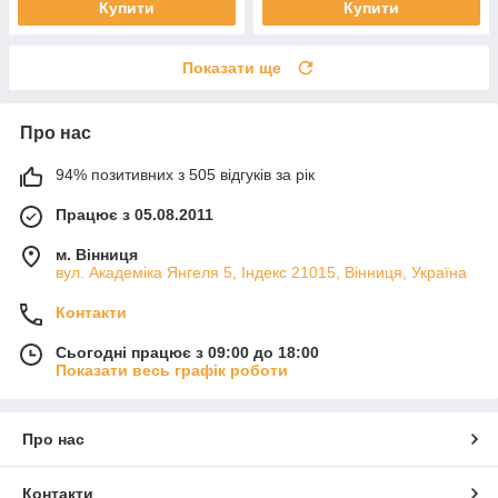
Купити
Купити
Показати ще
Про нас
94% позитивних з 505 відгуків за рік
Працює з 05.08.2011
м. Вінниця
вул. Академіка Янгеля 5, Індекс 21015, Вінниця, Україна
Контакти
Сьогодні працює з 09:00 до 18:00
Показати весь графік роботи
Про нас
Контакти