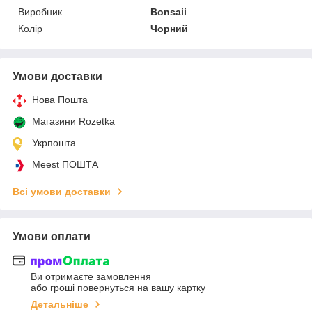
Виробник
Bonsaii
Колір
Чорний
Умови доставки
Нова Пошта
Магазини Rozetka
Укрпошта
Meest ПОШТА
Всі умови доставки
Умови оплати
Ви отримаєте замовлення
або гроші повернуться на вашу картку
Детальніше