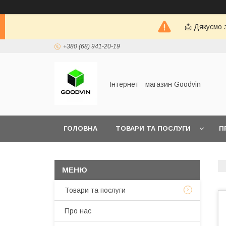
📩 Дякуємо 
+380 (68) 941-20-19
Інтернет - магазин Goodvin
ГОЛОВНА
ТОВАРИ ТА ПОСЛУГИ
П
Товари та послуги
Про нас