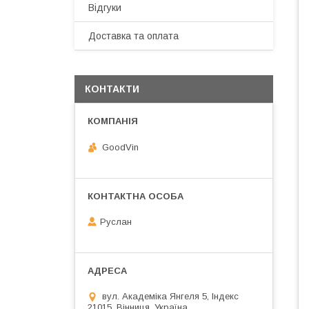
Відгуки
Доставка та оплата
КОНТАКТИ
GoodVin
Руслан
вул. Академіка Янгеля 5, Індекс
21015, Вінниця, Україна