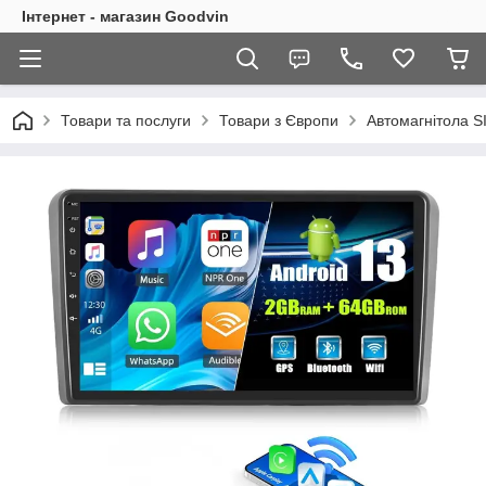
Інтернет - магазин Goodvin
Товари та послуги
Товари з Європи
Автомагнітола SI