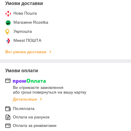
Умови доставки
Нова Пошта
Магазини Rozetka
Укрпошта
Meest ПОШТА
Всі умови доставки
Умови оплати
Ви отримаєте замовлення
або гроші повернуться на вашу картку
Детальніше
Післяплата
Оплата на рахунок
Оплата за реквізитами