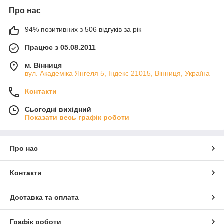
Про нас
94% позитивних з 506 відгуків за рік
Працює з 05.08.2011
м. Вінниця
вул. Академіка Янгеля 5, Індекс 21015, Вінниця, Україна
Контакти
Сьогодні вихідний
Показати весь графік роботи
Про нас
Контакти
Доставка та оплата
Графік роботи