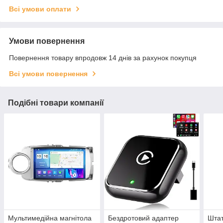
Всі умови оплати
Умови повернення
Повернення товару впродовж 14 днів за рахунок покупця
Всі умови повернення
Подібні товари компанії
Мультимедійна магнітола
Бездротовий адаптер
Штат