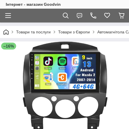
Інтернет - магазин Goodvin
Товари та послуги
Товари з Європи
Автомагнітола C
–16%