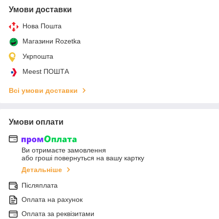
Умови доставки
Нова Пошта
Магазини Rozetka
Укрпошта
Meest ПОШТА
Всі умови доставки
Умови оплати
Ви отримаєте замовлення
або гроші повернуться на вашу картку
Детальніше
Післяплата
Оплата на рахунок
Оплата за реквізитами