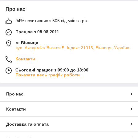
Про нас
94% позитивних з 505 відгуків за рік
Працює з 05.08.2011
м. Вінниця
вул. Академіка Янгеля 5, Індекс 21015, Вінниця, Україна
Контакти
Сьогодні працює з 09:00 до 18:00
Показати весь графік роботи
Про нас
Контакти
Доставка та оплата