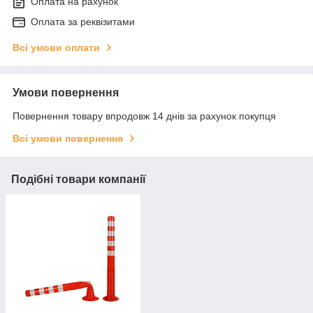
Оплата на рахунок
Оплата за реквізитами
Всі умови оплати
Умови повернення
Повернення товару впродовж 14 днів за рахунок покупця
Всі умови повернення
Подібні товари компанії