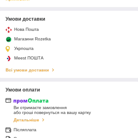
Умови доставки
Нова Пошта
Магазини Rozetka
Укрпошта
Meest ПОШТА
Всі умови доставки
Умови оплати
Ви отримаєте замовлення
або гроші повернуться на вашу картку
Детальніше
Післяплата