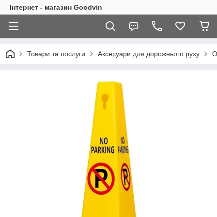
Інтернет - магазин Goodvin
Товари та послуги
Аксесуари для дорожнього руху
О