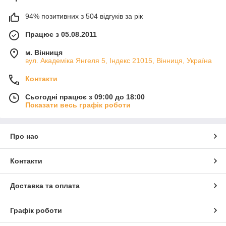
94% позитивних з 504 відгуків за рік
Працює з 05.08.2011
м. Вінниця
вул. Академіка Янгеля 5, Індекс 21015, Вінниця, Україна
Контакти
Сьогодні працює з 09:00 до 18:00
Показати весь графік роботи
Про нас
Контакти
Доставка та оплата
Графік роботи