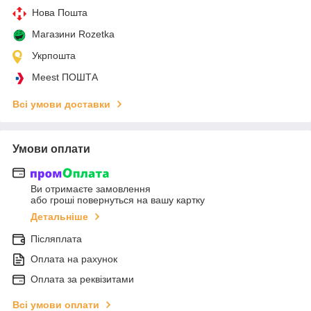
Нова Пошта
Магазини Rozetka
Укрпошта
Meest ПОШТА
Всі умови доставки
Умови оплати
Ви отримаєте замовлення
або гроші повернуться на вашу картку
Детальніше
Післяплата
Оплата на рахунок
Оплата за реквізитами
Всі умови оплати