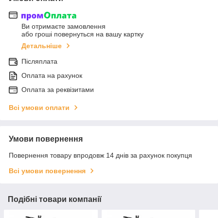
Ви отримаєте замовлення
або гроші повернуться на вашу картку
Детальніше
Післяплата
Оплата на рахунок
Оплата за реквізитами
Всі умови оплати
Умови повернення
Повернення товару впродовж 14 днів за рахунок покупця
Всі умови повернення
Подібні товари компанії