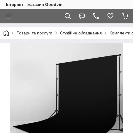
Інтернет - магазин Goodvin
Товари та послуги
Студійне обладнання
Комплекти ф