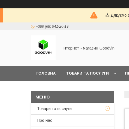
📩 Дякуємо 
+380 (68) 941-20-19
Інтернет - магазин Goodvin
ГОЛОВНА
ТОВАРИ ТА ПОСЛУГИ
П
Товари та послуги
Про нас