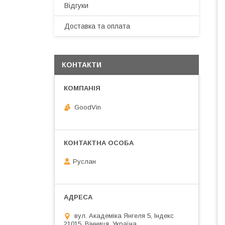
Відгуки
Доставка та оплата
КОНТАКТИ
GoodVin
Руслан
вул. Академіка Янгеля 5, Індекс
21015, Вінниця, Україна