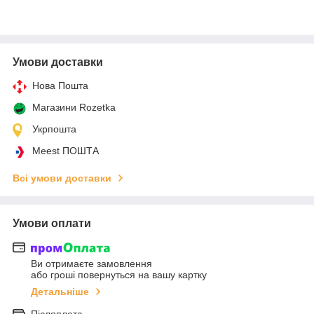
Умови доставки
Нова Пошта
Магазини Rozetka
Укрпошта
Meest ПОШТА
Всі умови доставки
Умови оплати
Ви отримаєте замовлення
або гроші повернуться на вашу картку
Детальніше