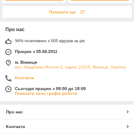
Показати ще
Про нас
94% позитивних з 505 відгуків за рік
Працює з 05.08.2011
м. Вінниця
вул. Академіка Янгеля 5, Індекс 21015, Вінниця, Україна
Контакти
Сьогодні працює з 09:00 до 18:00
Показати весь графік роботи
Про нас
Контакти