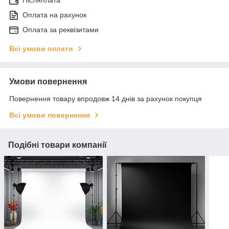
Післяплата
Оплата на рахунок
Оплата за реквізитами
Всі умови оплати
Умови повернення
Повернення товару впродовж 14 днів за рахунок покупця
Всі умови повернення
Подібні товари компанії