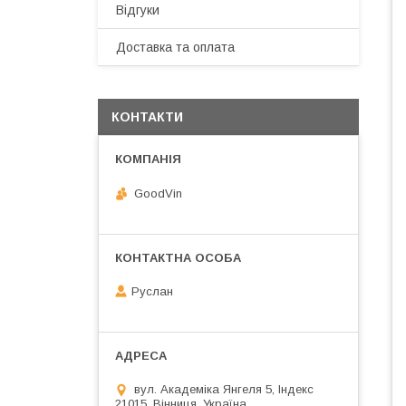
Відгуки
Доставка та оплата
КОНТАКТИ
GoodVin
Руслан
вул. Академіка Янгеля 5, Індекс
21015, Вінниця, Україна