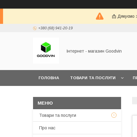
📩 Дякуємо 
+380 (68) 941-20-19
Інтернет - магазин Goodvin
ГОЛОВНА
ТОВАРИ ТА ПОСЛУГИ
П
Товари та послуги
Про нас