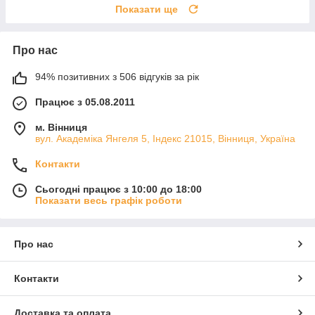
Показати ще
Про нас
94% позитивних з 506 відгуків за рік
Працює з 05.08.2011
м. Вінниця
вул. Академіка Янгеля 5, Індекс 21015, Вінниця, Україна
Контакти
Сьогодні працює з 10:00 до 18:00
Показати весь графік роботи
Про нас
Контакти
Доставка та оплата