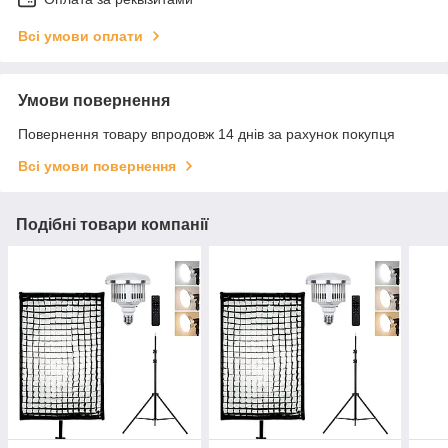
Всі умови оплати
Умови повернення
Повернення товару впродовж 14 днів за рахунок покупця
Всі умови повернення
Подібні товари компанії