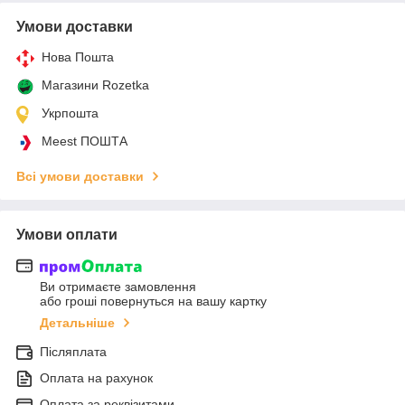
Умови доставки
Нова Пошта
Магазини Rozetka
Укрпошта
Meest ПОШТА
Всі умови доставки
Умови оплати
Ви отримаєте замовлення
або гроші повернуться на вашу картку
Детальніше
Післяплата
Оплата на рахунок
Оплата за реквізитами