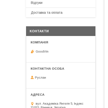
Відгуки
Доставка та оплата
КОНТАКТИ
GoodVin
Руслан
вул. Академіка Янгеля 5, Індекс
21015, Вінниця, Україна