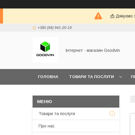
📩 Дякуємо 
+380 (68) 941-20-19
Інтернет - магазин Goodvin
ГОЛОВНА
ТОВАРИ ТА ПОСЛУГИ
П
Товари та послуги
Про нас