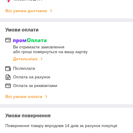
Всі умови доставки
Умови оплати
Ви отримаєте замовлення
або гроші повернуться на вашу картку
Детальніше
Післяплата
Оплата на рахунок
Оплата за реквізитами
Всі умови оплати
Умови повернення
Повернення товару впродовж 14 днів за рахунок покупця