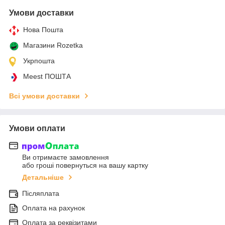
Умови доставки
Нова Пошта
Магазини Rozetka
Укрпошта
Meest ПОШТА
Всі умови доставки
Умови оплати
Ви отримаєте замовлення
або гроші повернуться на вашу картку
Детальніше
Післяплата
Оплата на рахунок
Оплата за реквізитами