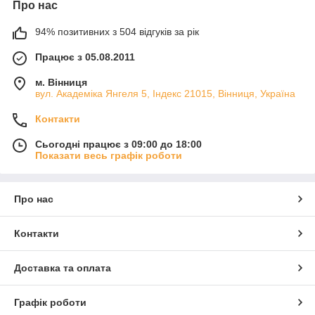
Про нас
94% позитивних з 504 відгуків за рік
Працює з 05.08.2011
м. Вінниця
вул. Академіка Янгеля 5, Індекс 21015, Вінниця, Україна
Контакти
Сьогодні працює з 09:00 до 18:00
Показати весь графік роботи
Про нас
Контакти
Доставка та оплата
Графік роботи