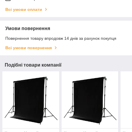
Всі умови оплати
Умови повернення
Повернення товару впродовж 14 днів за рахунок покупця
Всі умови повернення
Подібні товари компанії