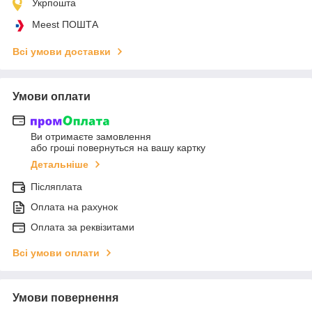
Укрпошта
Meest ПОШТА
Всі умови доставки
Умови оплати
Ви отримаєте замовлення
або гроші повернуться на вашу картку
Детальніше
Післяплата
Оплата на рахунок
Оплата за реквізитами
Всі умови оплати
Умови повернення