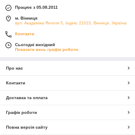
Працює з 05.08.2011
м. Вінниця
вул. Академіка Янгеля 5, Індекс 21015, Вінниця, Україна
Контакти
Сьогодні вихідний
Показати весь графік роботи
Про нас
Контакти
Доставка та оплата
Графік роботи
Повна версія сайту