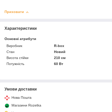
Приховати
Характеристики
Основні атрибути
Виробник
R-box
Стан
Новий
Висота стійки
210 см
Потужність
60 Вт
Умови доставки
Нова Пошта
Магазини Rozetka