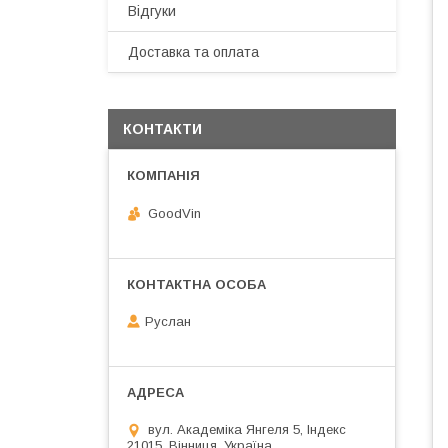
Відгуки
Доставка та оплата
КОНТАКТИ
GoodVin
Руслан
вул. Академіка Янгеля 5, Індекс
21015, Вінниця, Україна