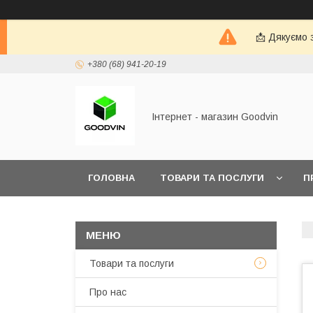
📩 Дякуємо 
+380 (68) 941-20-19
Інтернет - магазин Goodvin
ГОЛОВНА
ТОВАРИ ТА ПОСЛУГИ
П
Товари та послуги
Про нас