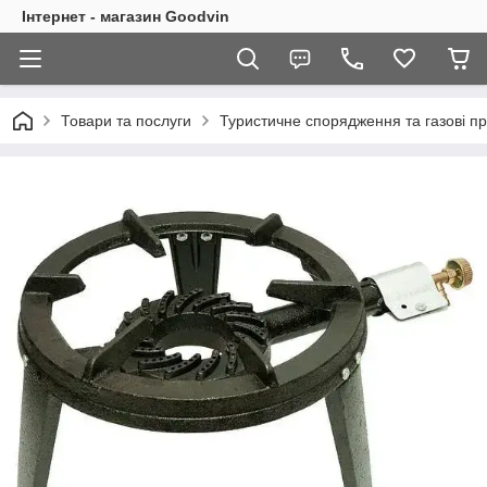
Інтернет - магазин Goodvin
Товари та послуги
Туристичне спорядження та газові п