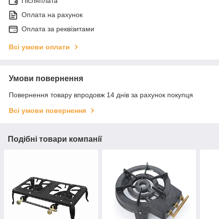
Післяплата
Оплата на рахунок
Оплата за реквізитами
Всі умови оплати
Умови повернення
Повернення товару впродовж 14 днів за рахунок покупця
Всі умови повернення
Подібні товари компанії