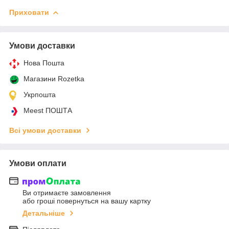
Приховати
Умови доставки
Нова Пошта
Магазини Rozetka
Укрпошта
Meest ПОШТА
Всі умови доставки
Умови оплати
Ви отримаєте замовлення
або гроші повернуться на вашу картку
Детальніше