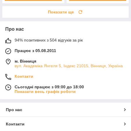
Показати ще
Про нас
94% позитивних з 504 відгуків за рік
Працює з 05.08.2011
м. Вінниця
вул. Академіка Янгеля 5, Індекс 21015, Вінниця, Україна
Контакти
Сьогодні працює з 09:00 до 18:00
Показати весь графік роботи
Про нас
Контакти