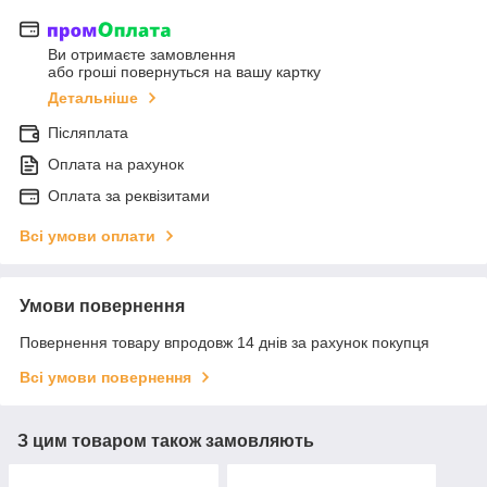
Ви отримаєте замовлення
або гроші повернуться на вашу картку
Детальніше
Післяплата
Оплата на рахунок
Оплата за реквізитами
Всі умови оплати
Умови повернення
Повернення товару впродовж 14 днів за рахунок покупця
Всі умови повернення
З цим товаром також замовляють