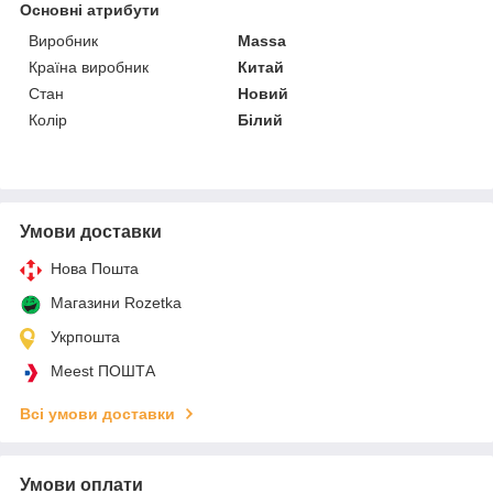
Основні атрибути
Виробник
Massa
Країна виробник
Китай
Стан
Новий
Колір
Білий
Умови доставки
Нова Пошта
Магазини Rozetka
Укрпошта
Meest ПОШТА
Всі умови доставки
Умови оплати