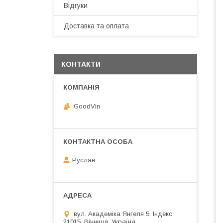
Відгуки
Доставка та оплата
КОНТАКТИ
GoodVin
Руслан
вул. Академіка Янгеля 5, Індекс
21015, Вінниця, Україна