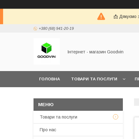
📩 Дякуємо 
+380 (68) 941-20-19
Інтернет - магазин Goodvin
ГОЛОВНА
ТОВАРИ ТА ПОСЛУГИ
П
Товари та послуги
Про нас