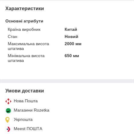
Характеристики
Основні атрибути
Країна виробник
Китай
Стан
Новий
Максимальна висота
2000 мм
штатива
Мінімальна висота
650 мм
штатива
Умови доставки
Нова Пошта
Магазини Rozetka
Укрпошта
Meest ПОШТА