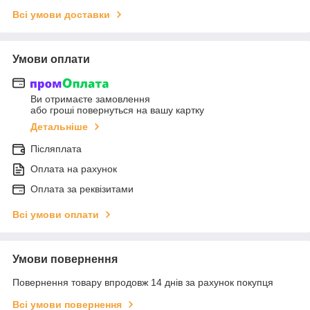
Всі умови доставки
Умови оплати
Ви отримаєте замовлення
або гроші повернуться на вашу картку
Детальніше
Післяплата
Оплата на рахунок
Оплата за реквізитами
Всі умови оплати
Умови повернення
Повернення товару впродовж 14 днів за рахунок покупця
Всі умови повернення