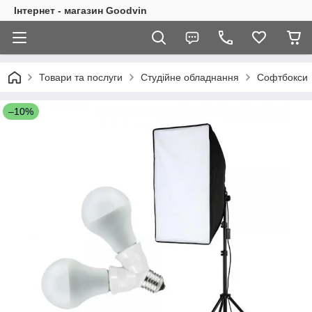
Інтернет - магазин Goodvin
Товари та послуги
Студійне обладнання
Софтбокси
–10%