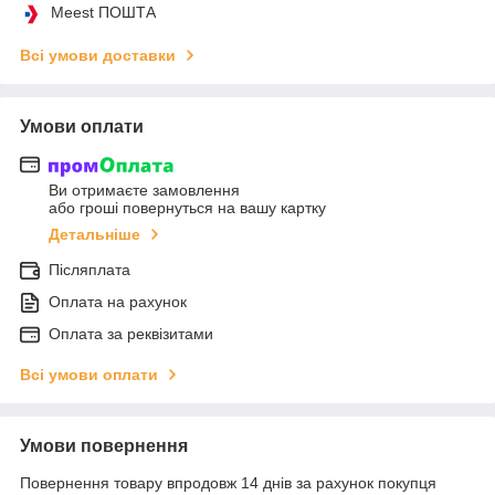
Meest ПОШТА
Всі умови доставки
Умови оплати
Ви отримаєте замовлення
або гроші повернуться на вашу картку
Детальніше
Післяплата
Оплата на рахунок
Оплата за реквізитами
Всі умови оплати
Умови повернення
Повернення товару впродовж 14 днів за рахунок покупця