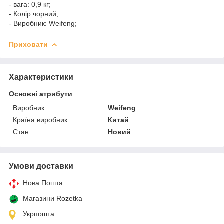
- вага: 0,9 кг;
- Колір чорний;
- Виробник: Weifeng;
Приховати
Характеристики
Основні атрибути
Виробник
Weifeng
Країна виробник
Китай
Стан
Новий
Умови доставки
Нова Пошта
Магазини Rozetka
Укрпошта